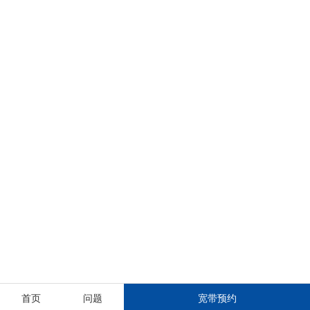
首页
问题
宽带预约