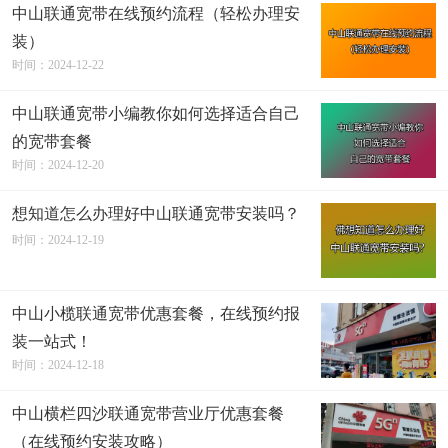
中山联通宽带在线预约流程（轻松办理安
装）
时间：2024-12-22
中山联通宽带小编教你如何选择适合自己
的宽带套餐
时间：2024-12-20
想知道怎么办理好中山联通宽带安装吗？
时间：2024-12-19
中山小榄联通宽带优惠套餐，在线预约报
装一站式！
时间：2024-12-18
中山横栏四沙联通宽带营业厅优惠套餐
（在线预约安装攻略）