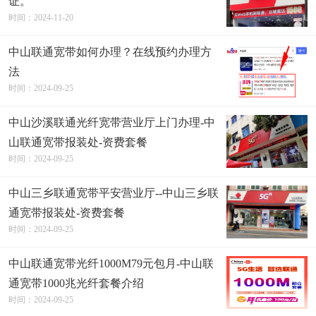
证。
时间：2024-11-20
中山联通宽带如何办理？在线预约办理方
法
时间：2024-09-25
中山沙溪联通光纤宽带营业厅上门办理-中
山联通宽带报装处-资费套餐
时间：2024-09-25
中山三乡联通宽带平安营业厅--中山三乡联
通宽带报装处-资费套餐
时间：2024-09-25
中山联通宽带光纤1000M79元包月-中山联
通宽带1000兆光纤套餐介绍
时间：2024-09-25