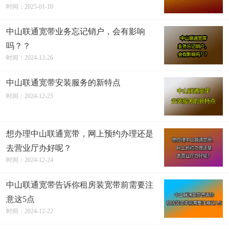
时间：2025-01-10
中山联通宽带业务忘记销户，会有影响
吗？？
时间：2024-12-26
中山联通宽带安装服务的新特点
时间：2024-12-25
想办理中山联通宽带，网上预约办理还是
去营业厅办好呢？
时间：2024-12-24
中山联通宽带告诉你租房装宽带前需要注
意这5点
时间：2024-12-22