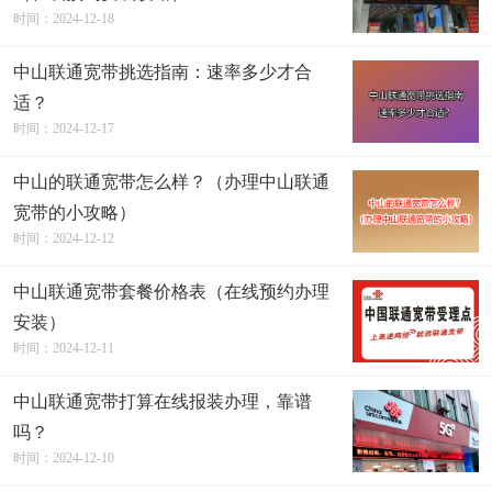
时间：2024-12-18
中山联通宽带挑选指南：速率多少才合
适？
时间：2024-12-17
中山的联通宽带怎么样？（办理中山联通
宽带的小攻略）
时间：2024-12-12
中山联通宽带套餐价格表（在线预约办理
安装）
时间：2024-12-11
中山联通宽带打算在线报装办理，靠谱
吗？
时间：2024-12-10