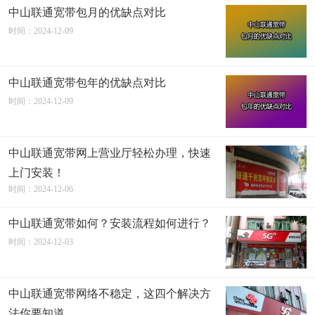
中山联通宽带包月的优缺点对比
时间：2024-12-09
中山联通宽带包年的优缺点对比
时间：2024-12-09
中山联通宽带网上营业厅轻松办理，快速
上门安装！
时间：2024-12-06
中山联通宽带如何？安装流程如何进行？
时间：2024-12-03
中山联通宽带网络不稳定，这四个解决方
法你要知道