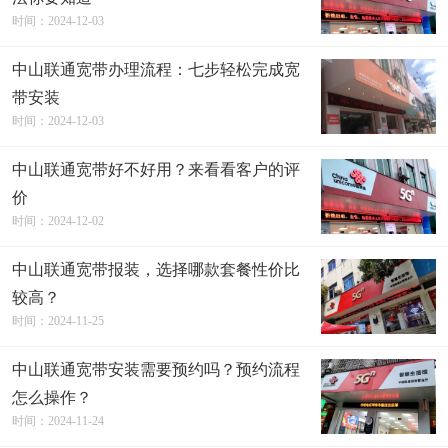
时间：2024-12-03
中山联通宽带办理流程：七步轻松完成宽
带安装
时间：2024-12-03
中山联通宽带好不好用？来看看客户的评
价
时间：2024-12-02
中山联通宽带报装，选择哪款套餐性价比
较高？
时间：2024-11-25
中山联通宽带安装需要预约吗？预约流程
怎么操作？
时间：2024-11-24