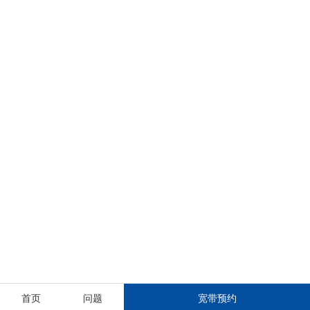
首页
问题
宽带预约