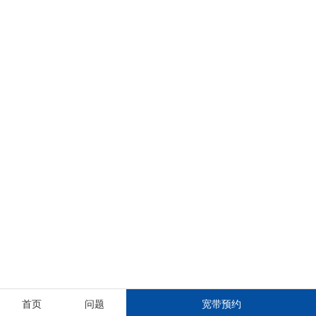
首页
问题
宽带预约